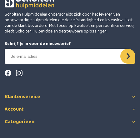
Scholten Hulpmiddelen onderscheidt zich door het leveren van
hoogwaardige hulpmiddelen die de zelfstandigheid en levenskwaliteit
van de klant bevorderd. Met focus op kwaliteit en persoonlijke service,
biedt Scholten Hulpmiddelen betrouwbare oplossingen.
Schrijf je in voor de nieuwsbrief
Klantenservice
Account
Categorieën