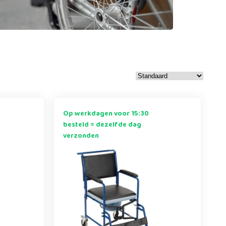
Op werkdagen voor 15:30
besteld = dezelfde dag
verzonden