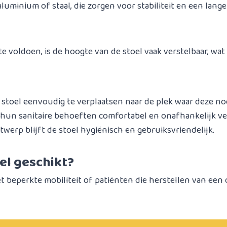
luminium of staal, die zorgen voor stabiliteit en een lang
 voldoen, is de hoogte van de stoel vaak verstelbaar, wat 
stoel eenvoudig te verplaatsen naar de plek waar deze nod
 hun sanitaire behoeften comfortabel en onafhankelijk ve
twerp blijft de stoel hygiënisch en gebruiksvriendelijk.
el geschikt?
 beperkte mobiliteit of patiënten die herstellen van een o