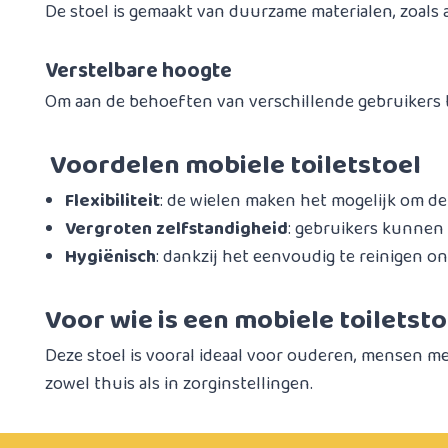
De stoel is gemaakt van duurzame materialen, zoals a
Verstelbare hoogte
Om aan de behoeften van verschillende gebruikers te
Voordelen mobiele toiletstoel
Flexibiliteit
: de wielen maken het mogelijk om de 
Vergroten zelfstandigheid
: gebruikers kunnen
Hygiënisch
: dankzij het eenvoudig te reinigen on
Voor wie is een mobiele toiletsto
Deze stoel is vooral ideaal voor ouderen, mensen met
zowel thuis als in zorginstellingen.