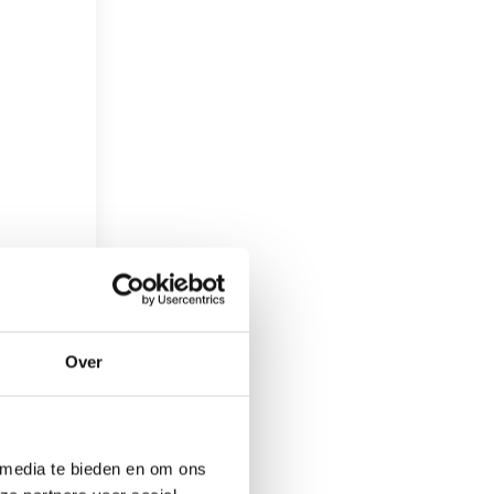
Over
 media te bieden en om ons