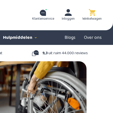
Klantenservice
Inloggen
Winkelwagen
Hulpmiddelen
Blogs
Over ons
at
9,3
uit ruim 44.000 reviews