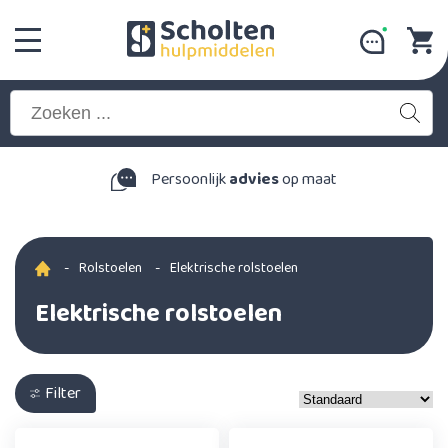
Persoonlijk
advies
op maat
-
Rolstoelen
-
Elektrische rolstoelen
Elektrische rolstoelen
Filter