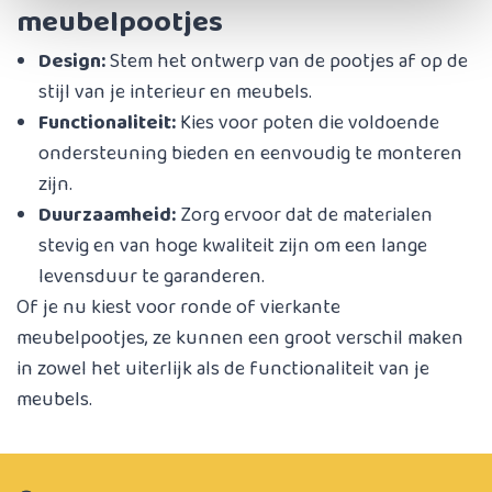
meubelpootjes
Design:
Stem het ontwerp van de pootjes af op de
stijl van je interieur en meubels.
Functionaliteit:
Kies voor poten die voldoende
ondersteuning bieden en eenvoudig te monteren
zijn.
Duurzaamheid:
Zorg ervoor dat de materialen
stevig en van hoge kwaliteit zijn om een lange
levensduur te garanderen.
Of je nu kiest voor ronde of vierkante
meubelpootjes, ze kunnen een groot verschil maken
in zowel het uiterlijk als de functionaliteit van je
meubels.