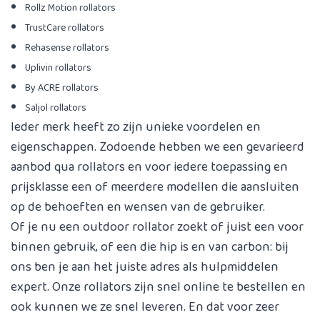
Rollz Motion rollators
TrustCare rollators
Rehasense rollators
Uplivin rollators
By ACRE rollators
Saljol rollators
Ieder merk heeft zo zijn unieke voordelen en
eigenschappen. Zodoende hebben we een gevarieerd
aanbod qua rollators en voor iedere toepassing en
prijsklasse een of meerdere modellen die aansluiten
op de behoeften en wensen van de gebruiker.
Of je nu een outdoor rollator zoekt of juist een voor
binnen gebruik, of een die hip is en van carbon: bij
ons ben je aan het juiste adres als hulpmiddelen
expert. Onze rollators zijn snel online te bestellen en
ook kunnen we ze snel leveren. En dat voor zeer