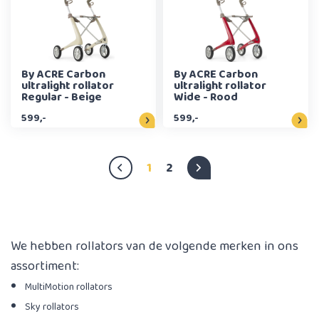
By ACRE Carbon
By ACRE Carbon
ultralight rollator
ultralight rollator
Regular - Beige
Wide - Rood
599,-
599,-
1
2
We hebben rollators van de volgende merken in ons
assortiment:
MultiMotion rollators
Sky rollators