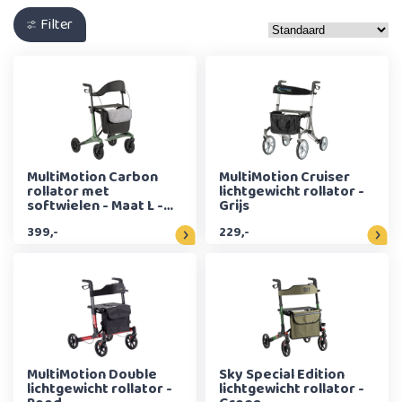
Filter
MultiMotion Carbon
MultiMotion Cruiser
rollator met
lichtgewicht rollator -
softwielen - Maat L -
Grijs
Groen
399,-
229,-
MultiMotion Double
Sky Special Edition
lichtgewicht rollator -
lichtgewicht rollator -