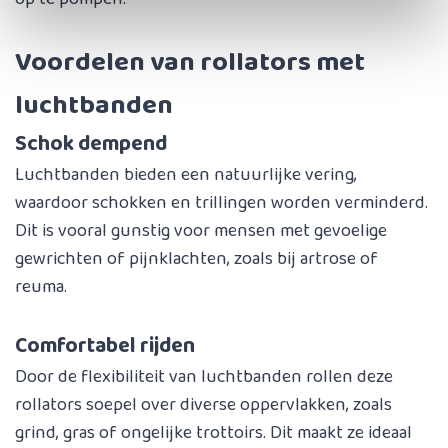
Voordelen van rollators met
luchtbanden
Schok dempend
Luchtbanden bieden een natuurlijke vering,
waardoor schokken en trillingen worden verminderd.
Dit is vooral gunstig voor mensen met gevoelige
gewrichten of pijnklachten, zoals bij artrose of
reuma.
Comfortabel rijden
Door de flexibiliteit van luchtbanden rollen deze
rollators soepel over diverse oppervlakken, zoals
grind, gras of ongelijke trottoirs. Dit maakt ze ideaal