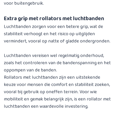
voor buitengebruik.
Extra grip met rollators met luchtbanden
Luchtbanden zorgen voor een betere grip, wat de
stabiliteit verhoogt en het risico op uitglijden
vermindert, vooral op natte of gladde ondergronden.
Luchtbanden vereisen wel regelmatig onderhoud,
zoals het controleren van de bandenspanning en het
oppompen van de banden.
Rollators met luchtbanden zijn een uitstekende
keuze voor mensen die comfort en stabiliteit zoeken,
vooral bij gebruik op oneffen terrein. Voor wie
mobiliteit en gemak belangrijk zijn, is een rollator met
luchtbanden een waardevolle investering.