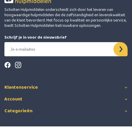
Scholten Hulpmiddelen onderscheidt zich door het leveren van
hoogwaardige hulpmiddelen die de zelfstandigheid en levenskwaliteit
van de klant bevorderd. Met focus op kwaliteit en persoonlijke service,
biedt Scholten Hulpmiddelen betrouwbare oplossingen.
Schrijf je in voor de nieuwsbrief
Klantenservice
Account
Categorieën