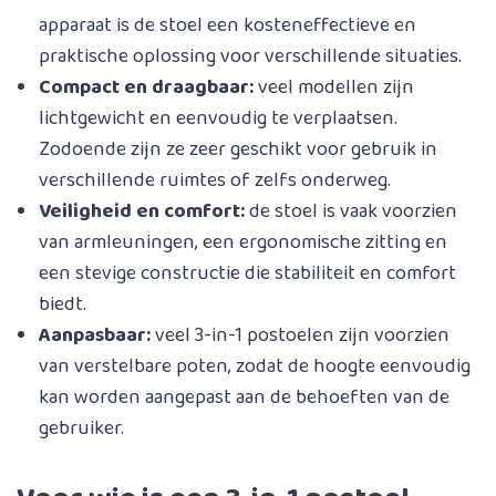
apparaat is de stoel een kosteneffectieve en
praktische oplossing voor verschillende situaties.
Compact en draagbaar:
veel modellen zijn
lichtgewicht en eenvoudig te verplaatsen.
Zodoende zijn ze zeer geschikt voor gebruik in
verschillende ruimtes of zelfs onderweg.
Veiligheid en comfort:
de stoel is vaak voorzien
van armleuningen, een ergonomische zitting en
een stevige constructie die stabiliteit en comfort
biedt.
Aanpasbaar:
veel 3-in-1 postoelen zijn voorzien
van verstelbare poten, zodat de hoogte eenvoudig
kan worden aangepast aan de behoeften van de
gebruiker.