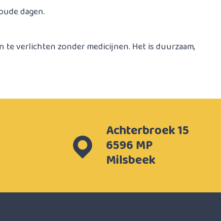
oude dagen.
 te verlichten zonder medicijnen. Het is duurzaam,
Achterbroek 15
6596 MP
Milsbeek