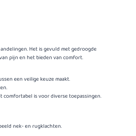
andelingen. Het is gevuld met gedroogde
van pijn en het bieden van comfort.
ussen een veilige keuze maakt.
zen.
t comfortabel is voor diverse toepassingen.
beeld nek- en rugklachten.