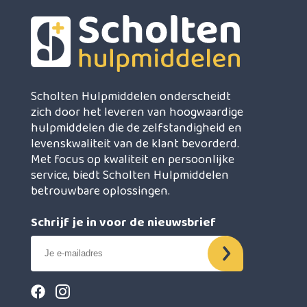
Scholten Hulpmiddelen onderscheidt
zich door het leveren van hoogwaardige
hulpmiddelen die de zelfstandigheid en
levenskwaliteit van de klant bevorderd.
Met focus op kwaliteit en persoonlijke
service, biedt Scholten Hulpmiddelen
betrouwbare oplossingen.
Schrijf je in voor de nieuwsbrief