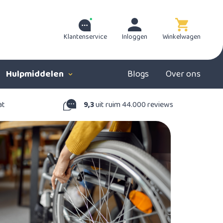
Klantenservice
Inloggen
Winkelwagen
Hulpmiddelen
Blogs
Over ons
at
9,3
uit ruim 44.000 reviews