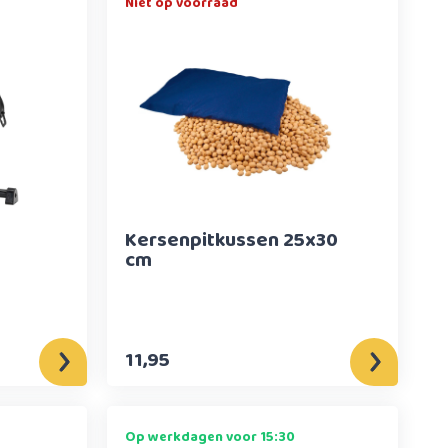
Niet op voorraad
Kersenpitkussen 25x30
cm
11,95
Op werkdagen voor 15:30