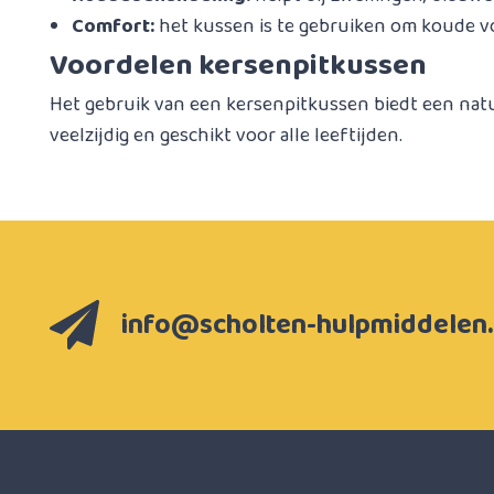
Comfort:
het kussen is te gebruiken om koude 
Voordelen kersenpitkussen
Het gebruik van een kersenpitkussen biedt een natu
veelzijdig en geschikt voor alle leeftijden.
info@scholten-hulpmiddelen.