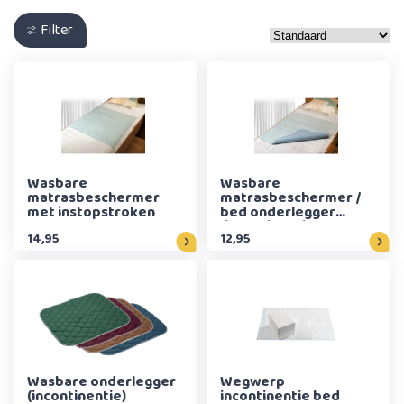
Filter
Wasbare
Wasbare
matrasbeschermer
matrasbeschermer /
met instopstroken
bed onderlegger
(incontinentie)
14,95
12,95
Wasbare onderlegger
Wegwerp
(incontinentie)
incontinentie bed