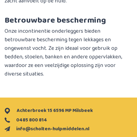
zacht aanvoelt op de huid.
Betrouwbare bescherming
Onze incontinentie onderleggers bieden
betrouwbare bescherming tegen lekkages en
ongewenst vocht. Ze zijn ideaal voor gebruik op
bedden, stoelen, banken en andere oppervlakken,
waardoor ze een veelzijdige oplossing zijn voor
diverse situaties.
Achterbroek 15 6596 MP Milsbeek
0485 800 814
info@scholten-hulpmiddelen.nl