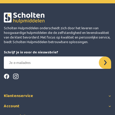
Scholten Hulpmiddelen onderscheidt zich door het leveren van
hoogwaardige hulpmiddelen die de zelfstandigheid en levenskwaliteit
van de klant bevorderd. Met focus op kwaliteit en persoonlijke service,
biedt Scholten Hulpmiddelen betrouwbare oplossingen.
Schrijf je in voor de nieuwsbrief
Klantenservice
Account