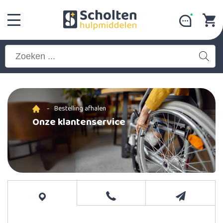
-
Bestelling afhalen
Onze klantenservice