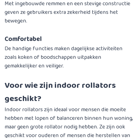
Met ingebouwde remmen en een stevige constructie
geven ze gebruikers extra zekerheid tijdens het
bewegen.
Comfortabel
De handige functies maken dagelijkse activiteiten
zoals koken of boodschappen uitpakken
gemakkelijker en veiliger.
Voor wie zijn indoor rollators
geschikt?
Indoor rollators zijn ideaal voor mensen die moeite
hebben met lopen of balanceren binnen hun woning,
maar geen grote rollator nodig hebben. Ze zijn ook
geschikt voor ouderen of mensen die herstellen van