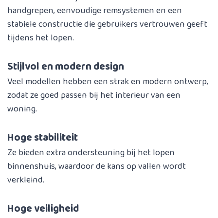
handgrepen, eenvoudige remsystemen en een
stabiele constructie die gebruikers vertrouwen geeft
tijdens het lopen.
Stijlvol en modern design
Veel modellen hebben een strak en modern ontwerp,
zodat ze goed passen bij het interieur van een
woning.
Hoge stabiliteit
Ze bieden extra ondersteuning bij het lopen
binnenshuis, waardoor de kans op vallen wordt
verkleind.
Hoge veiligheid