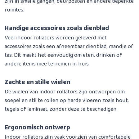
zijn in smalle gangen, deurposten en andere beperkte
ruimtes.
Handige accessoires zoals dienblad
Veel indoor rollators worden geleverd met
accessoires zoals een afneembaar dienblad, mandje of
tas. Dit maakt het eenvoudig om eten, drinken of
andere items mee te nemen in huis.
Zachte en stille wielen
De wielen van indoor rollators zijn ontworpen om
soepel en stil te rollen op harde vloeren zoals hout,
tegels of laminaat, zonder deze te beschadigen.
Ergonomisch ontwerp
Indoor rollators zijn vaak voorzien van comfortabele