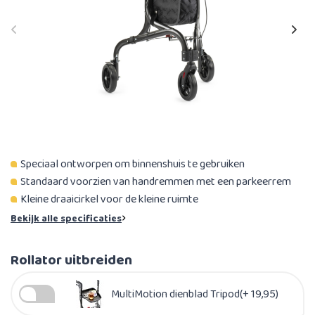
Speciaal ontworpen om binnenshuis te gebruiken
Standaard voorzien van handremmen met een parkeerrem
Kleine draaicirkel voor de kleine ruimte
Bekijk alle specificaties
Rollator uitbreiden
MultiMotion dienblad Tripod(+ 19,95)