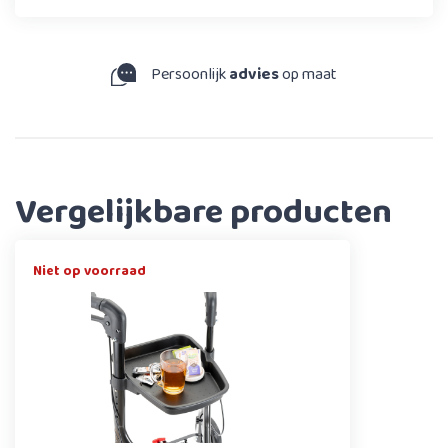
Persoonlijk
advies
op maat
Vergelijkbare producten
Niet op voorraad