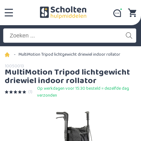
-
MultiMotion Tripod lichtgewicht driewiel indoor rollator
10050013
MultiMotion Tripod lichtgewicht
driewiel indoor rollator
Op werkdagen voor 15:30 besteld = dezelfde dag
(1)
verzonden