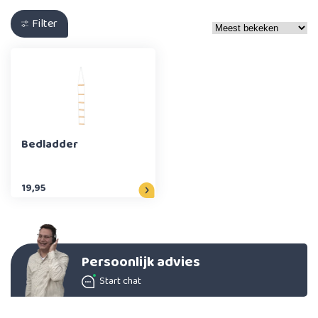
Filter
Bedladder
19,95
Persoonlijk advies
Start chat