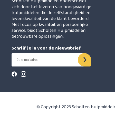
Scholten Hulpmiddelen onderscheidt
zich door het leveren van hoogwaardige
hulpmiddelen die de zelfstandigheid en
levenskwaliteit van de klant bevorderd.
Met focus op kwaliteit en persoonlijke
service, biedt Scholten Hulpmiddelen
betrouwbare oplossingen.
Schrijf je in voor de nieuwsbrief
© Copyright 2023 Scholten hulpmiddel