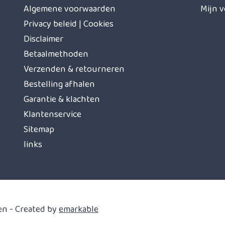
Algemene voorwaarden
Mijn v
Privacy beleid | Cookies
Disclaimer
Betaalmethoden
Verzenden & retourneren
Bestelling afhalen
Garantie & klachten
Klantenservice
Sitemap
links
en - Created by
emarkable