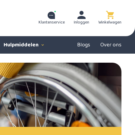
Klantenservice
Inloggen
Winkelwagen
Hulpmiddelen
Blogs
Over ons