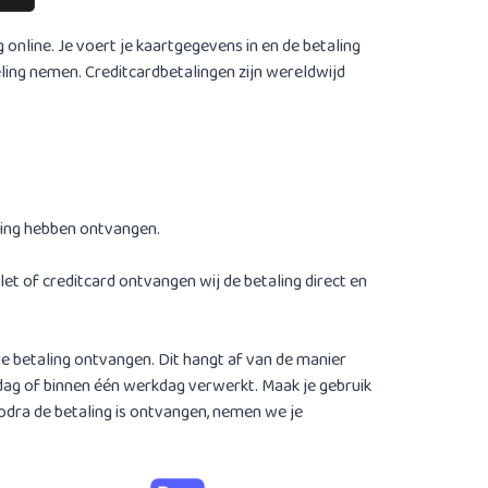
 online. Je voert je kaartgegevens in en de betaling
ling nemen. Creditcardbetalingen zijn wereldwijd
ling hebben ontvangen.
et of creditcard ontvangen wij de betaling direct en
e betaling ontvangen. Dit hangt af van de manier
dag of binnen één werkdag verwerkt. Maak je gebruik
Zodra de betaling is ontvangen, nemen we je