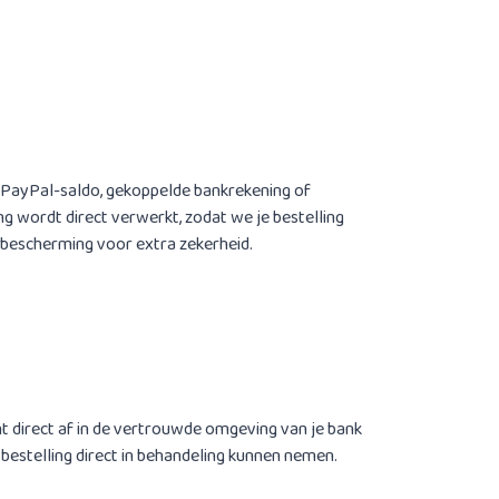
je PayPal-saldo, gekoppelde bankrekening of
ng wordt direct verwerkt, zodat we je bestelling
bescherming voor extra zekerheid.
ent direct af in de vertrouwde omgeving van je bank
bestelling direct in behandeling kunnen nemen.