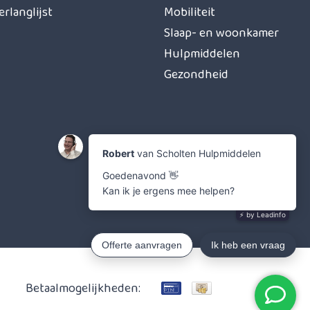
erlanglijst
Mobiliteit
Slaap- en woonkamer
Hulpmiddelen
Gezondheid
Betaalmogelijkheden: