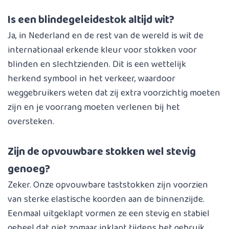
Is een blindegeleidestok altijd wit?
Ja, in Nederland en de rest van de wereld is wit de
internationaal erkende kleur voor stokken voor
blinden en slechtzienden. Dit is een wettelijk
herkend symbool in het verkeer, waardoor
weggebruikers weten dat zij extra voorzichtig moeten
zijn en je voorrang moeten verlenen bij het
oversteken.
Zijn de opvouwbare stokken wel stevig
genoeg?
Zeker. Onze opvouwbare taststokken zijn voorzien
van sterke elastische koorden aan de binnenzijde.
Eenmaal uitgeklapt vormen ze een stevig en stabiel
geheel dat niet zomaar inklapt tijdens het gebruik,