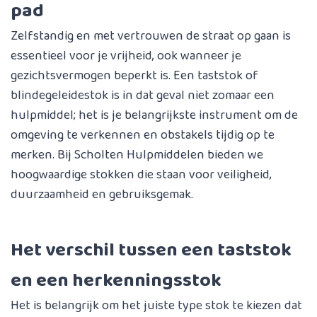
pad
Zelfstandig en met vertrouwen de straat op gaan is
essentieel voor je vrijheid, ook wanneer je
gezichtsvermogen beperkt is. Een taststok of
blindegeleidestok is in dat geval niet zomaar een
hulpmiddel; het is je belangrijkste instrument om de
omgeving te verkennen en obstakels tijdig op te
merken. Bij Scholten Hulpmiddelen bieden we
hoogwaardige stokken die staan voor veiligheid,
duurzaamheid en gebruiksgemak.
Het verschil tussen een taststok
en een herkenningsstok
Het is belangrijk om het juiste type stok te kiezen dat