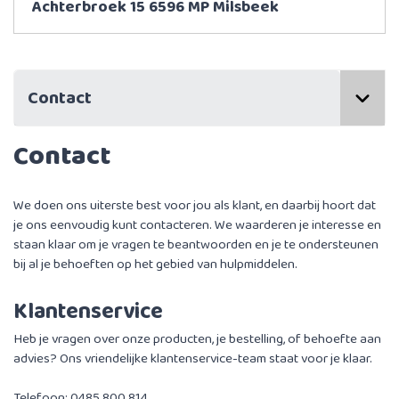
Achterbroek 15 6596 MP Milsbeek
Contact
Contact
We doen ons uiterste best voor jou als klant, en daarbij hoort dat
je ons eenvoudig kunt contacteren. We waarderen je interesse en
staan klaar om je vragen te beantwoorden en je te ondersteunen
bij al je behoeften op het gebied van hulpmiddelen.
Klantenservice
Heb je vragen over onze producten, je bestelling, of behoefte aan
advies? Ons vriendelijke klantenservice-team staat voor je klaar.
Telefoon: 0485 800 814