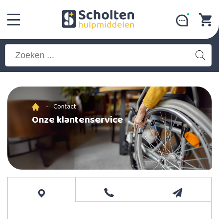
-
Contact
Onze klantenservice