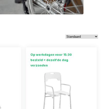
Op werkdagen voor 15:30
besteld = dezelfde dag
verzonden