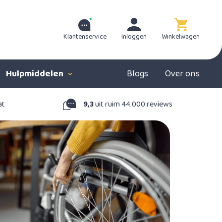
Klantenservice
Inloggen
Winkelwagen
Hulpmiddelen
Blogs
Over ons
at
9,3
uit ruim 44.000 reviews