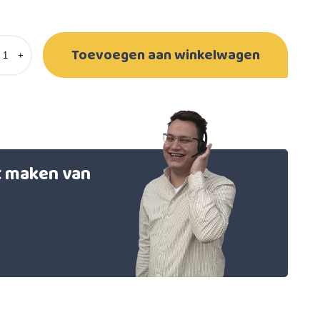
Toevoegen aan winkelwagen
+
et maken van