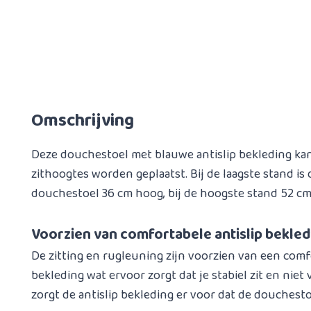
Omschrijving
Deze douchestoel met blauwe antislip bekleding kan
zithoogtes worden geplaatst. Bij de laagste stand is 
douchestoel 36 cm hoog, bij de hoogste stand 52 cm
Voorzien van comfortabele antislip bekled
De zitting en rugleuning zijn voorzien van een comf
bekleding wat ervoor zorgt dat je stabiel zit en niet v
zorgt de antislip bekleding er voor dat de douchesto