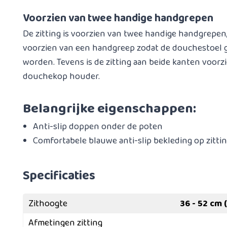
Voorzien van twee handige handgrepen
De zitting is voorzien van twee handige handgrepen,
voorzien van een handgreep zodat de douchestoel g
worden. Tevens is de zitting aan beide kanten voorz
douchekop houder.
Belangrijke eigenschappen:
Anti-slip doppen onder de poten
Comfortabele blauwe anti-slip bekleding op zitti
Specificaties
Zithoogte
36 - 52 cm 
Afmetingen zitting