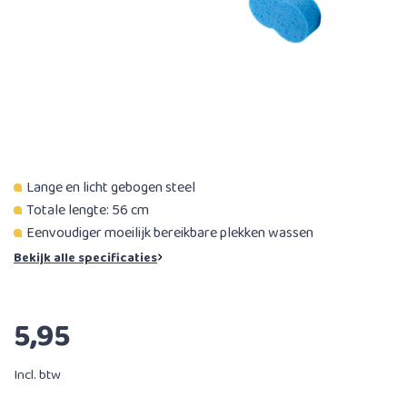
Lange en licht gebogen steel
Totale lengte: 56 cm
Eenvoudiger moeilijk bereikbare plekken wassen
Bekijk alle specificaties
5,95
Incl. btw