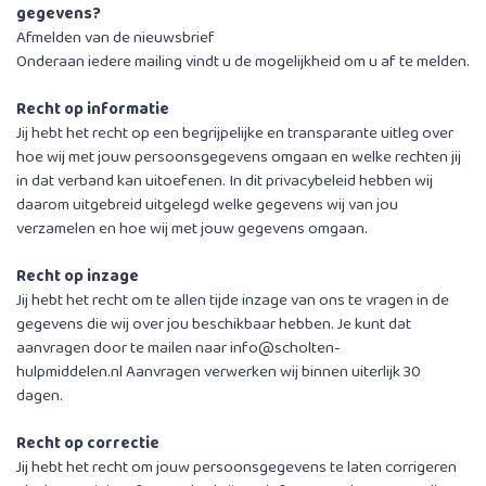
gegevens?
Afmelden van de nieuwsbrief
Onderaan iedere mailing vindt u de mogelijkheid om u af te melden.
Recht op informatie
Jij hebt het recht op een begrijpelijke en transparante uitleg over
hoe wij met jouw persoonsgegevens omgaan en welke rechten jij
in dat verband kan uitoefenen. In dit privacybeleid hebben wij
daarom uitgebreid uitgelegd welke gegevens wij van jou
verzamelen en hoe wij met jouw gegevens omgaan.
Recht op inzage
Jij hebt het recht om te allen tijde inzage van ons te vragen in de
gegevens die wij over jou beschikbaar hebben. Je kunt dat
aanvragen door te mailen naar
info@scholten-
hulpmiddelen.nl
Aanvragen verwerken wij binnen uiterlijk 30
dagen.
Recht op correctie
Jij hebt het recht om jouw persoonsgegevens te laten corrigeren