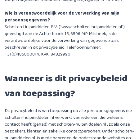
Wie is verantwoordelijk voor de verwerking van mijn
persoonsgegevens?
Scholten Hulpmiddelen B.V. (“www.scholten-hulpmiddelen.nl”),
gevestigd aan de Achterbroek 15, 6596 MP Milsbeek, is de
verantwoordelijke voor de verwerking van gegevens zoals
beschreven in dit privacybeleid. Telefoonnummer:
+31(0)485800814. KvK: 84829990
Wanneer is dit privacybeleid
van toepassing?
Dit privacybeleid is van toepassing op alle persoonsgegevens die
scholten-hulpmiddelen.nl verwerkt van iedereen die weleens
contact heeft (gehad) met scholten-hulpmiddelen.nl , zoals onze
bezoekers, klanten en zakelijke contactpersonen. Onder scholten-
hulpmiddelen.nl is mede begrepen de onderstaande websites en