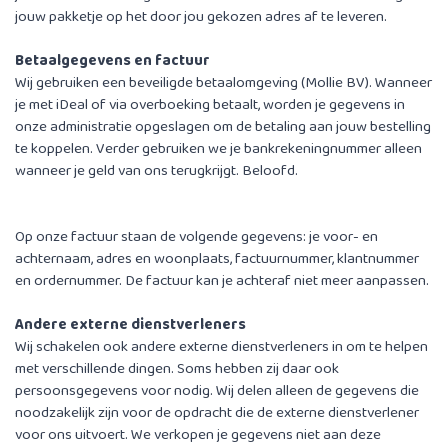
jouw pakketje op het door jou gekozen adres af te leveren.
Betaalgegevens en factuur
Wij gebruiken een beveiligde betaalomgeving (Mollie BV). Wanneer
je met iDeal of via overboeking betaalt, worden je gegevens in
onze administratie opgeslagen om de betaling aan jouw bestelling
te koppelen. Verder gebruiken we je bankrekeningnummer alleen
wanneer je geld van ons terugkrijgt. Beloofd.
Op onze factuur staan de volgende gegevens: je voor- en
achternaam, adres en woonplaats, factuurnummer, klantnummer
en ordernummer. De factuur kan je achteraf niet meer aanpassen.
Andere externe dienstverleners
Wij schakelen ook andere externe dienstverleners in om te helpen
met verschillende dingen. Soms hebben zij daar ook
persoonsgegevens voor nodig. Wij delen alleen de gegevens die
noodzakelijk zijn voor de opdracht die de externe dienstverlener
voor ons uitvoert. We verkopen je gegevens niet aan deze