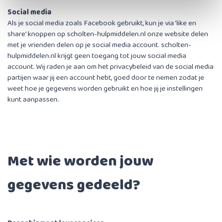
Social media
Als je social media zoals Facebook gebruikt, kun je via 'like en
share' knoppen op scholten-hulpmiddelen.nl onze website delen
met je vrienden delen op je social media account. scholten-
hulpmiddelen.nl krijgt geen toegang tot jouw social media
account. Wij raden je aan om het privacybeleid van de social media
partijen waar jij een account hebt, goed door te nemen zodat je
weet hoe je gegevens worden gebruikt en hoe jij je instellingen
kunt aanpassen.
Met wie worden jouw
gegevens gedeeld?