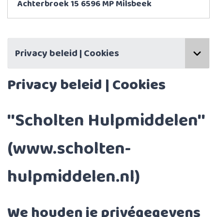
Achterbroek 15 6596 MP Milsbeek
Privacy beleid | Cookies
Privacy beleid | Cookies
''Scholten Hulpmiddelen''
(www.scholten-
hulpmiddelen.nl)
We houden je privégegevens