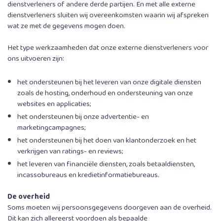
dienstverleners of andere derde partijen. En met alle externe
dienstverleners sluiten wij overeenkomsten waarin wij afspreken
wat ze met de gegevens mogen doen.
Het type werkzaamheden dat onze externe dienstverleners voor
ons uitvoeren zijn:
het ondersteunen bij het leveren van onze digitale diensten
zoals de hosting, onderhoud en ondersteuning van onze
websites en applicaties;
het ondersteunen bij onze advertentie- en
marketingcampagnes;
het ondersteunen bij het doen van klantonderzoek en het
verkrijgen van ratings- en reviews;
het leveren van financiële diensten, zoals betaaldiensten,
incassobureaus en kredietinformatiebureaus.
De overheid
Soms moeten wij persoonsgegevens doorgeven aan de overheid.
Dit kan zich allereerst voordoen als bepaalde