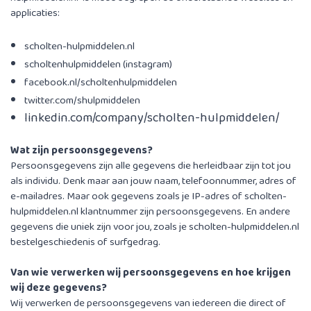
applicaties:
scholten-hulpmiddelen.nl
scholtenhulpmiddelen (instagram)
facebook.nl/scholtenhulpmiddelen
twitter.com/shulpmiddelen
linkedin.com/company/scholten-hulpmiddelen/
Wat zijn persoonsgegevens?
Persoonsgegevens zijn alle gegevens die herleidbaar zijn tot jou
als individu. Denk maar aan jouw naam, telefoonnummer, adres of
e-mailadres. Maar ook gegevens zoals je IP-adres of scholten-
hulpmiddelen.nl klantnummer zijn persoonsgegevens. En andere
gegevens die uniek zijn voor jou, zoals je scholten-hulpmiddelen.nl
bestelgeschiedenis of surfgedrag.
Van wie verwerken wij persoonsgegevens en hoe krijgen
wij deze gegevens?
Wij verwerken de persoonsgegevens van iedereen die direct of