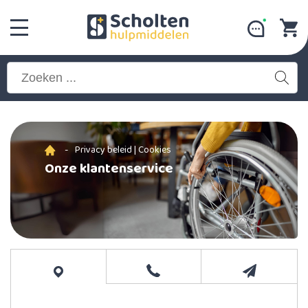
-
Privacy beleid | Cookies
Onze klantenservice