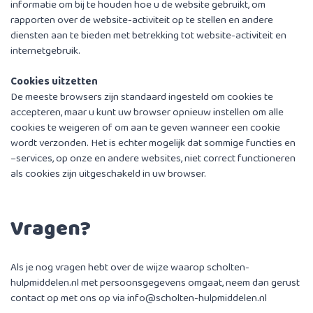
informatie om bij te houden hoe u de website gebruikt, om
rapporten over de website-activiteit op te stellen en andere
diensten aan te bieden met betrekking tot website-activiteit en
internetgebruik.
Cookies uitzetten
De meeste browsers zijn standaard ingesteld om cookies te
accepteren, maar u kunt uw browser opnieuw instellen om alle
cookies te weigeren of om aan te geven wanneer een cookie
wordt verzonden. Het is echter mogelijk dat sommige functies en
–services, op onze en andere websites, niet correct functioneren
als cookies zijn uitgeschakeld in uw browser.
Vragen?
Als je nog vragen hebt over de wijze waarop scholten-
hulpmiddelen.nl met persoonsgegevens omgaat, neem dan gerust
contact op met ons op via
info@scholten-hulpmiddelen.nl