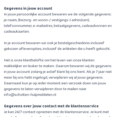
Gegevens in jouw account
In jouw persoonlijke account bewaren we de volgende gegevens:
je naam, (bezorg- en woon-/ vestigings-) adres(sen),
telefoonnummer, e-mailadres, betaalgegevens, cadeaubonnen en
cadeaukaarten.
In je account bewaren we ook je bestelgeschiedenis inclusief
gekozen afleveropties, inclusief de artikelen die u heeft gekocht.
Het is onze klantbelofte om het leven van onze klanten
makkelijker en leuker te maken. Daarom bewaren wij de gegevens
in jouw account zolang je actief klant bij ons bent. Als je 7 jaar niet
meer bij ons hebt ingelogd, verwijderen wij al jouw gegevens.
Daarnaast kun je op ieder moment een verzoek doen om jouw
gegevens te laten verwijderen door te mailen naar
info@scholten-hulpmiddelen.nl
Gegevens over jouw contact met de klantenservice
Je kan 24/7 contact opnemen met de klantenservice. Je kunt met