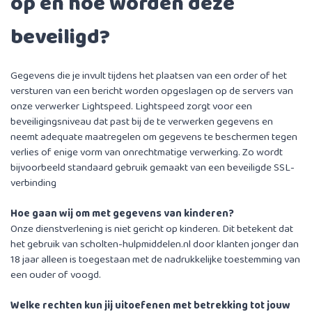
op en hoe worden deze
beveiligd?
Gegevens die je invult tijdens het plaatsen van een order of het
versturen van een bericht worden opgeslagen op de servers van
onze verwerker Lightspeed. Lightspeed zorgt voor een
beveiligingsniveau dat past bij de te verwerken gegevens en
neemt adequate maatregelen om gegevens te beschermen tegen
verlies of enige vorm van onrechtmatige verwerking. Zo wordt
bijvoorbeeld standaard gebruik gemaakt van een beveiligde SSL-
verbinding
Hoe gaan wij om met gegevens van kinderen?
Onze dienstverlening is niet gericht op kinderen. Dit betekent dat
het gebruik van scholten-hulpmiddelen.nl door klanten jonger dan
18 jaar alleen is toegestaan met de nadrukkelijke toestemming van
een ouder of voogd.
Welke rechten kun jij uitoefenen met betrekking tot jouw