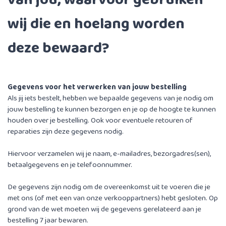
wij die en hoelang worden
deze bewaard?
Gegevens voor het verwerken van jouw bestelling
Als jij iets bestelt, hebben we bepaalde gegevens van je nodig om
jouw bestelling te kunnen bezorgen en je op de hoogte te kunnen
houden over je bestelling. Ook voor eventuele retouren of
reparaties zijn deze gegevens nodig.
Hiervoor verzamelen wij je naam, e-mailadres, bezorgadres(sen),
betaalgegevens en je telefoonnummer.
De gegevens zijn nodig om de overeenkomst uit te voeren die je
met ons (of met een van onze verkooppartners) hebt gesloten. Op
grond van de wet moeten wij de gegevens gerelateerd aan je
bestelling 7 jaar bewaren.