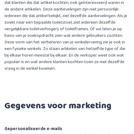
dat klanten die dat artikel kochten, ook geïnteresseerd waren in
de andere artikelen. Deze aanbevelingen zijn niet persoonlijk:
iedereen die dat artikel bekijkt, ziet dezelfde aanbevelingen. Als je
zoekt naar een bepaalde toiletstoel, ziet iedereen dezelfde
vergelijkbare toiletverhogers of toiletframes. Of we laten je op
basis van je zoekopdracht zien wat andere gebruikers zochten.
Deze vorm van het verbeteren van je winkelervaring zie je ook in
een fysieke winkels. Zo staan artikelen van hetzelfde type of die
bij elkaar horen meestal bij elkaar. En de verkoper weet ook wat
populair is en wat andere klanten kochten toen ze met dezelfde
vraag in de winkel kwamen.
Gegevens voor marketing
Gepersonaliseerde e-mails