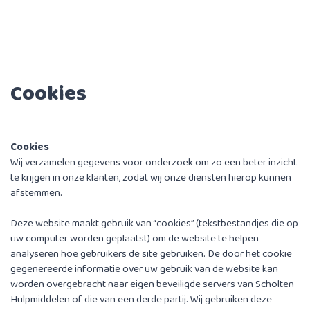
Cookies
Cookies
Wij verzamelen gegevens voor onderzoek om zo een beter inzicht
te krijgen in onze klanten, zodat wij onze diensten hierop kunnen
afstemmen.
Deze website maakt gebruik van “cookies” (tekstbestandjes die op
uw computer worden geplaatst) om de website te helpen
analyseren hoe gebruikers de site gebruiken. De door het cookie
gegenereerde informatie over uw gebruik van de website kan
worden overgebracht naar eigen beveiligde servers van Scholten
Hulpmiddelen of die van een derde partij. Wij gebruiken deze