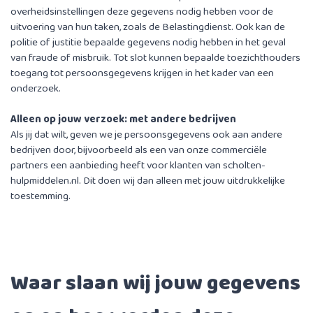
overheidsinstellingen deze gegevens nodig hebben voor de
uitvoering van hun taken, zoals de Belastingdienst. Ook kan de
politie of justitie bepaalde gegevens nodig hebben in het geval
van fraude of misbruik. Tot slot kunnen bepaalde toezichthouders
toegang tot persoonsgegevens krijgen in het kader van een
onderzoek.
Alleen op jouw verzoek: met andere bedrijven
Als jij dat wilt, geven we je persoonsgegevens ook aan andere
bedrijven door, bijvoorbeeld als een van onze commerciële
partners een aanbieding heeft voor klanten van scholten-
hulpmiddelen.nl. Dit doen wij dan alleen met jouw uitdrukkelijke
toestemming.
Waar slaan wij jouw gegevens