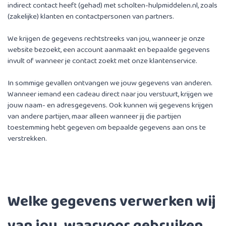
indirect contact heeft (gehad) met scholten-hulpmiddelen.nl, zoals
(zakelijke) klanten en contactpersonen van partners.
We krijgen de gegevens rechtstreeks van jou, wanneer je onze
website bezoekt, een account aanmaakt en bepaalde gegevens
invult of wanneer je contact zoekt met onze klantenservice.
In sommige gevallen ontvangen we jouw gegevens van anderen.
Wanneer iemand een cadeau direct naar jou verstuurt, krijgen we
jouw naam- en adresgegevens. Ook kunnen wij gegevens krijgen
van andere partijen, maar alleen wanneer jij die partijen
toestemming hebt gegeven om bepaalde gegevens aan ons te
verstrekken.
Welke gegevens verwerken wij
van jou, waarvoor gebruiken