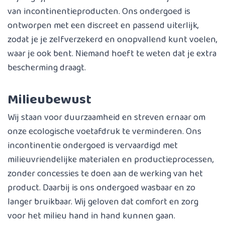
van incontinentieproducten. Ons ondergoed is
ontworpen met een discreet en passend uiterlijk,
zodat je je zelfverzekerd en onopvallend kunt voelen,
waar je ook bent. Niemand hoeft te weten dat je extra
bescherming draagt.
Milieubewust
Wij staan voor duurzaamheid en streven ernaar om
onze ecologische voetafdruk te verminderen. Ons
incontinentie ondergoed is vervaardigd met
milieuvriendelijke materialen en productieprocessen,
zonder concessies te doen aan de werking van het
product. Daarbij is ons ondergoed wasbaar en zo
langer bruikbaar. Wij geloven dat comfort en zorg
voor het milieu hand in hand kunnen gaan.