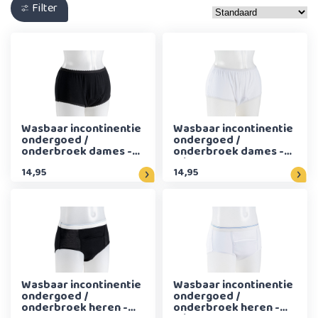
Filter
Wasbaar incontinentie
Wasbaar incontinentie
ondergoed /
ondergoed /
onderbroek dames -
onderbroek dames -
Zwart
Wit
14,95
14,95
Wasbaar incontinentie
Wasbaar incontinentie
ondergoed /
ondergoed /
onderbroek heren -
onderbroek heren -