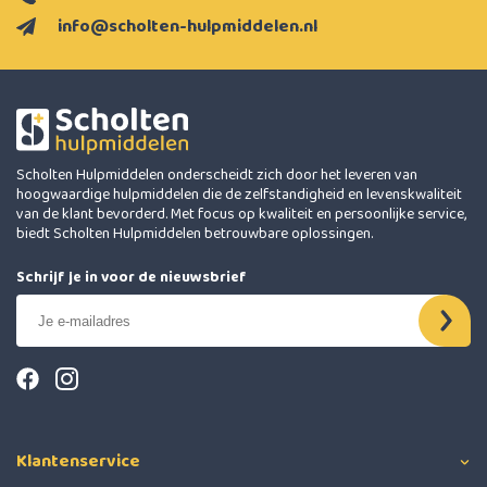
info@scholten-hulpmiddelen.nl
Scholten Hulpmiddelen onderscheidt zich door het leveren van
hoogwaardige hulpmiddelen die de zelfstandigheid en levenskwaliteit
van de klant bevorderd. Met focus op kwaliteit en persoonlijke service,
biedt Scholten Hulpmiddelen betrouwbare oplossingen.
Schrijf je in voor de nieuwsbrief
Klantenservice