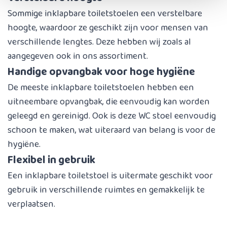
Sommige inklapbare toiletstoelen een verstelbare
hoogte, waardoor ze geschikt zijn voor mensen van
verschillende lengtes. Deze hebben wij zoals al
aangegeven ook in ons assortiment.
Handige opvangbak voor hoge hygiëne
De meeste inklapbare toiletstoelen hebben een
uitneembare opvangbak, die eenvoudig kan worden
geleegd en gereinigd. Ook is deze WC stoel eenvoudig
schoon te maken, wat uiteraard van belang is voor de
hygiëne.
Flexibel in gebruik
Een inklapbare toiletstoel is uitermate geschikt voor
gebruik in verschillende ruimtes en gemakkelijk te
verplaatsen.