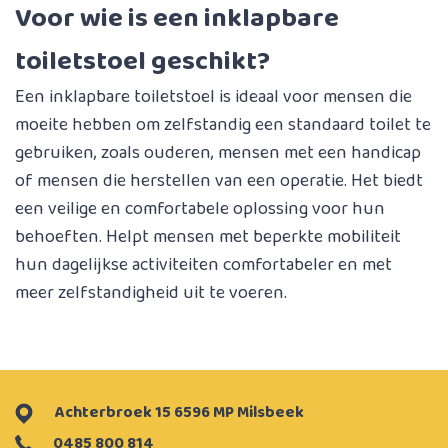
Voor wie is een inklapbare
toiletstoel geschikt?
Een inklapbare toiletstoel is ideaal voor mensen die
moeite hebben om zelfstandig een standaard toilet te
gebruiken, zoals ouderen, mensen met een handicap
of mensen die herstellen van een operatie. Het biedt
een veilige en comfortabele oplossing voor hun
behoeften. Helpt mensen met beperkte mobiliteit
hun dagelijkse activiteiten comfortabeler en met
meer zelfstandigheid uit te voeren.
Achterbroek 15 6596 MP Milsbeek
0485 800 814