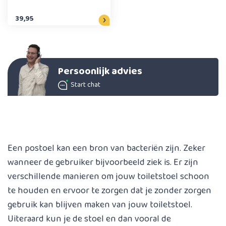
39,95
Persoonlijk advies
Start chat
Een postoel kan een bron van bacteriën zijn. Zeker
wanneer de gebruiker bijvoorbeeld ziek is. Er zijn
verschillende manieren om jouw toiletstoel schoon
te houden en ervoor te zorgen dat je zonder zorgen
gebruik kan blijven maken van jouw toiletstoel.
Uiteraard kun je de stoel en dan vooral de