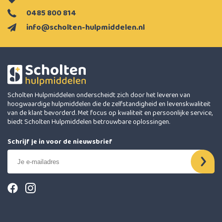
0485 800 814
info@scholten-hulpmiddelen.nl
Scholten Hulpmiddelen onderscheidt zich door het leveren van
hoogwaardige hulpmiddelen die de zelfstandigheid en levenskwaliteit
van de klant bevorderd. Met focus op kwaliteit en persoonlijke service,
biedt Scholten Hulpmiddelen betrouwbare oplossingen.
Schrijf je in voor de nieuwsbrief