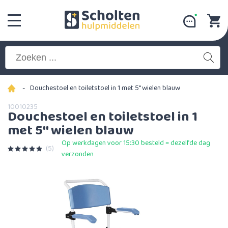
-
Douchestoel en toiletstoel in 1 met 5'' wielen blauw
10010235
Douchestoel en toiletstoel in 1
met 5'' wielen blauw
Op werkdagen voor 15:30 besteld = dezelfde dag
(5)
verzonden