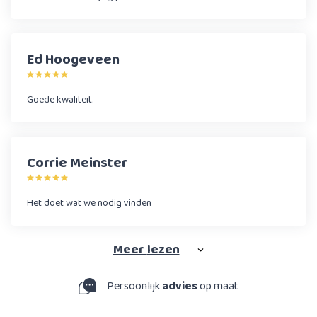
Ed Hoogeveen
Goede kwaliteit.
Corrie Meinster
Het doet wat we nodig vinden
Meer
lezen
Persoonlijk
advies
op maat