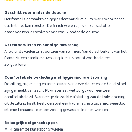
Geschikt voor onder de douche
Het frame is gemaakt van gepoedercoat aluminium, wat ervoor zorgt
dat het niet kan roesten. De 5 inch wielen zijn van kunststof en
daardoor zeer geschikt voor gebruik onder de douche.
Geremde wielen en handige duwstang
Alle vier de wielen zijn voorzien van remmen. Aan de achterkant van het
frame zit een handige duwstang, ideaal voor bijvoorbeeld een
zorgverlener.
Comfortabele bekleding met hygiënische uitsparing
De zitting, rugleuning en armsteunen van deze douchestoel/toiletstoel
zijn gemaakt van zacht PU-materiaal, wat zorgt voor een zeer
comfortabele zit. Wanneer je de zachte afsluiting van de toiletopening
uit de zitting haalt, heeft de stoel een hygiënische uitsparing, waardoor
intieme lichaamsdelen eenvoudig gewassen kunnen worden.
Belangrijke eigenschappen
4 geremde kunststof 5'' wielen