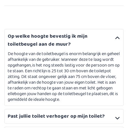
Op welke hoogte bevestig ik mijn
toiletbeugel aan de muur?
De hoogte van de toiletbeugel is enorm belangrijk en geheel
afhankelijk van de gebruiker. Wanneer deze te laag wordt
opgehangen, is het nog steeds lastig voor de persoon om op
te staan. Een richtlijn is 25 tot 30 cm boven de toiletpot
zitting. Dit staat ongeveer gelijk aan 75 cm boven de vloer,
afhankelijk van de hoogte van jouw eigen toilet. Het is aan
te raden om rechtop te gaan staan en met licht gebogen
ellebogen jouw handen op de toiletbeugel te plaatsen, dit is
gemiddeld de ideale hoogte.
Past jullie toilet verhoger op mijn toilet?