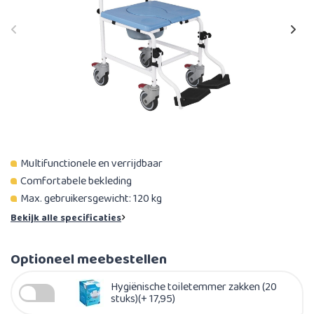
Multifunctionele en verrijdbaar
Comfortabele bekleding
Max. gebruikersgewicht: 120 kg​
Bekijk alle specificaties
Optioneel meebestellen
Hygiënische toiletemmer zakken (20
stuks)(+ 17,95)