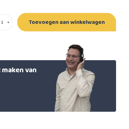
Toevoegen aan winkelwagen
+
et maken van