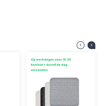
Op werkdagen voor 15:30
besteld = dezelfde dag
verzonden