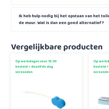
Ik heb hulp nodig bij het opstaan van het toil
de muur. Wat is dan een goed alternatief?
Vergelijkbare producten
Op werkdagen voor 15:30
Op werkd
besteld = dezelfde dag
besteld =
verzonden
verzonde