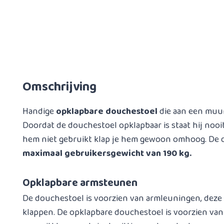
Omschrijving
Handige
opklapbare douchestoel
die aan een muur
Doordat de douchestoel opklapbaar is staat hij nooi
hem niet gebruikt klap je hem gewoon omhoog. De 
maximaal gebruikersgewicht van 190 kg.
Opklapbare armsteunen
De douchestoel is voorzien van armleuningen, deze
klappen. De opklapbare douchestoel is voorzien van