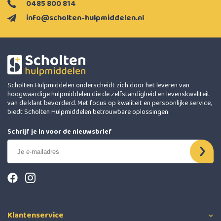
0485 800 814
info@scholten-hulpmiddelen.nl
Scholten Hulpmiddelen onderscheidt zich door het leveren van
hoogwaardige hulpmiddelen die de zelfstandigheid en levenskwaliteit
van de klant bevorderd. Met focus op kwaliteit en persoonlijke service,
biedt Scholten Hulpmiddelen betrouwbare oplossingen.
Schrijf je in voor de nieuwsbrief
Klantenservice