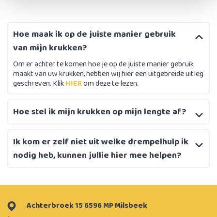
Hoe maak ik op de juiste manier gebruik
van mijn krukken?
Om er achter te komen hoe je op de juiste manier gebruik
maakt van uw krukken, hebben wij hier een uitgebreide uitleg
geschreven. Klik
HIER
om deze te lezen.
Hoe stel ik mijn krukken op mijn lengte af?
Ik kom er zelf niet uit welke drempelhulp ik
nodig heb, kunnen jullie hier mee helpen?
Achterbroek 15 6596 MP Milsbeek