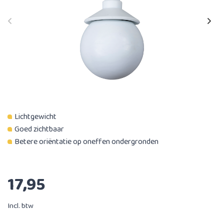
Lichtgewicht
Goed zichtbaar
Betere oriëntatie op oneffen ondergronden
17,95
Incl. btw