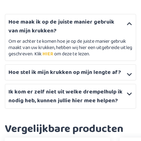
Hoe maak ik op de juiste manier gebruik
van mijn krukken?
Om er achter te komen hoe je op de juiste manier gebruik
maakt van uw krukken, hebben wij hier een uitgebreide uitleg
geschreven. Klik
HIER
om deze te lezen.
Hoe stel ik mijn krukken op mijn lengte af?
Ik kom er zelf niet uit welke drempelhulp ik
nodig heb, kunnen jullie hier mee helpen?
Vergelijkbare producten