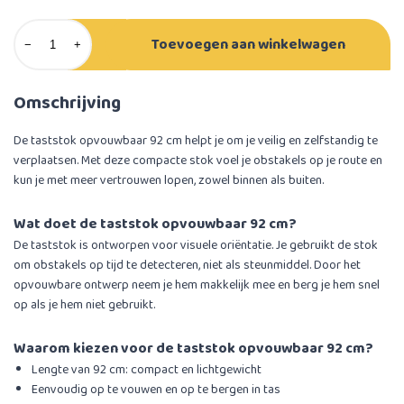
Toevoegen aan winkelwagen
−
+
Omschrijving
De taststok opvouwbaar 92 cm helpt je om je veilig en zelfstandig te
verplaatsen. Met deze compacte stok voel je obstakels op je route en
kun je met meer vertrouwen lopen, zowel binnen als buiten.
Wat doet de taststok opvouwbaar 92 cm?
De taststok is ontworpen voor visuele oriëntatie. Je gebruikt de stok
om obstakels op tijd te detecteren, niet als steunmiddel. Door het
opvouwbare ontwerp neem je hem makkelijk mee en berg je hem snel
op als je hem niet gebruikt.
Waarom kiezen voor de taststok opvouwbaar 92 cm?
Lengte van 92 cm: compact en lichtgewicht
Eenvoudig op te vouwen en op te bergen in tas