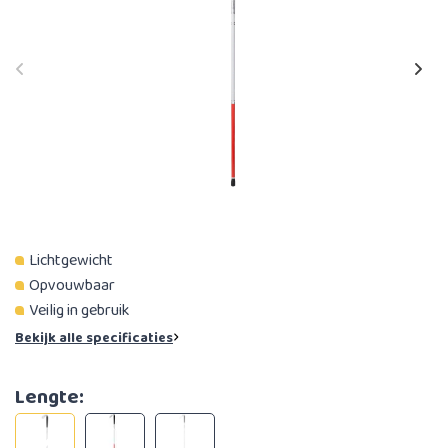
Lichtgewicht
Opvouwbaar
Veilig in gebruik
Bekijk alle specificaties
Lengte: