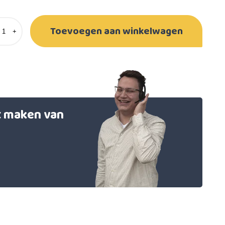
Toevoegen aan winkelwagen
+
et maken van