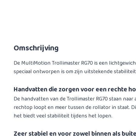
Omschrijving
De MultiMotion Trollimaster RG70 is een lichtgewich
speciaal ontworpen is om zijn uitstekende stabiliteit
Handvatten die zorgen voor een rechte h
De handvatten van de Trollimaster RG70 staan naar
rechtop loopt en meer tussen de rollator in staat. Di
het biedt veel stabiliteit tijdens het lopen.
Zeer stabiel en voor zowel binnen als buit