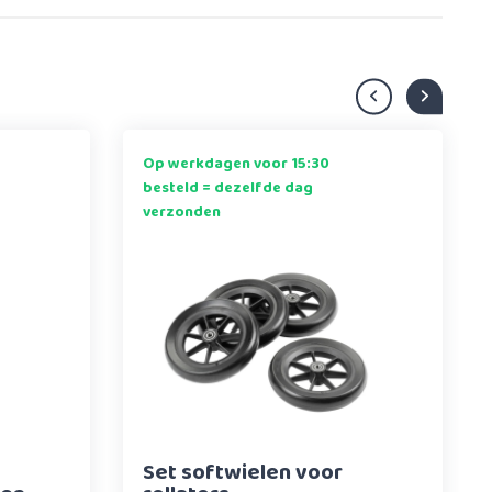
Op werkdagen voor 15:30
besteld = dezelfde dag
verzonden
Set softwielen voor