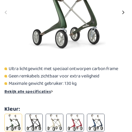
Ultra lichtgewicht met speciaal ontworpen carbon frame
Geen remkabels zichtbaar voor extra veiligheid
Maximale gewicht gebruiker: 130 kg
Bekijk alle specificaties
Kleur: