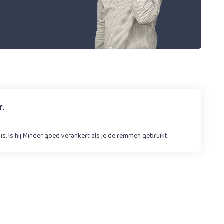
.
 is. Is hij Minder goed verankert als je de remmen gebruikt.