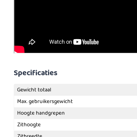
Specificaties
Gewicht totaal
Max. gebruikersgewicht
Hoogte handgrepen
Zithoogte
Zitbreedte