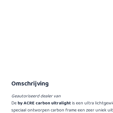
Omschrijving
Geautoriseerd dealer van
De
by ACRE carbon ultralight
is een ultra lichtgewi
speciaal ontworpen carbon frame een zeer uniek uite