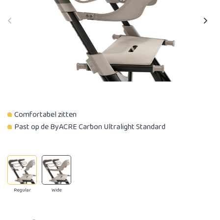
Comfortabel zitten
Past op de ByACRE Carbon Ultralight Standard
Regular
Wide