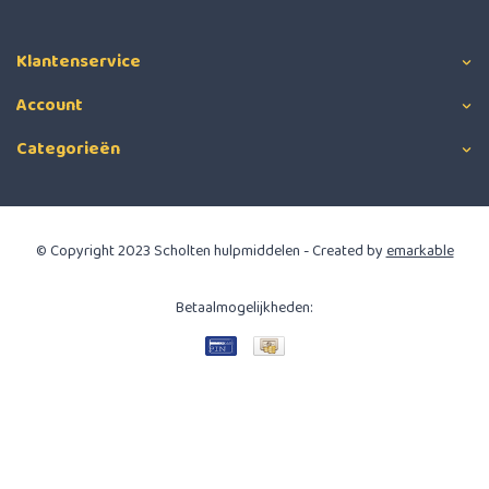
Klantenservice
Account
Categorieën
© Copyright 2023 Scholten hulpmiddelen - Created by
emarkable
Betaalmogelijkheden: