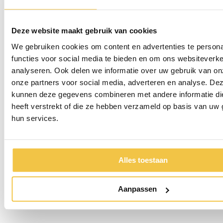
Deze website maakt gebruik van cookies
We gebruiken cookies om content en advertenties te persona
functies voor social media te bieden en om ons websiteverke
analyseren. Ook delen we informatie over uw gebruik van on
onze partners voor social media, adverteren en analyse. De
kunnen deze gegevens combineren met andere informatie di
Persoonlijk advies
heeft verstrekt of die ze hebben verzameld op basis van uw 
hun services.
Start chat
Alles toestaan
Persoonlijk
advies
op maat
Aanpassen