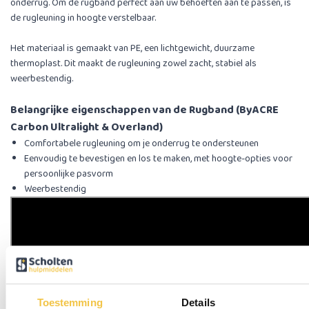
onderrug. Om de rugband perfect aan uw behoeften aan te passen, is
de rugleuning in hoogte verstelbaar.
Het materiaal is gemaakt van PE, een lichtgewicht, duurzame
thermoplast. Dit maakt de rugleuning zowel zacht, stabiel als
weerbestendig.
Belangrijke eigenschappen van de Rugband (ByACRE
Carbon Ultralight & Overland)
Comfortabele rugleuning om je onderrug te ondersteunen
Eenvoudig te bevestigen en los te maken, met hoogte-opties voor
persoonlijke pasvorm
Weerbestendig
Toestemming
Details