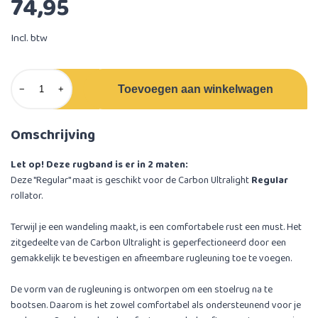
74,95
Incl. btw
Toevoegen aan winkelwagen
−
+
Omschrijving
Let op! Deze rugband is er in 2 maten:
Deze ''Regular'' maat is geschikt voor de Carbon Ultralight
Regular
rollator.
Terwijl je een wandeling maakt, is een comfortabele rust een must. Het
zitgedeelte van de Carbon Ultralight is geperfectioneerd door een
gemakkelijk te bevestigen en afneembare rugleuning toe te voegen.
De vorm van de rugleuning is ontworpen om een stoelrug na te
bootsen. Daarom is het zowel comfortabel als ondersteunend voor je