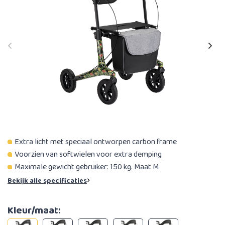
Extra licht met speciaal ontworpen carbon frame
Voorzien van softwielen voor extra demping
Maximale gewicht gebruiker: 150 kg. Maat M
Bekijk alle specificaties
Kleur/maat: