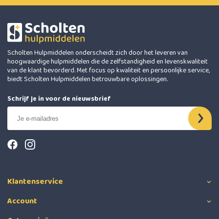
Scholten Hulpmiddelen onderscheidt zich door het leveren van
hoogwaardige hulpmiddelen die de zelfstandigheid en levenskwaliteit
van de klant bevorderd. Met focus op kwaliteit en persoonlijke service,
biedt Scholten Hulpmiddelen betrouwbare oplossingen.
Schrijf je in voor de nieuwsbrief
Klantenservice
Account