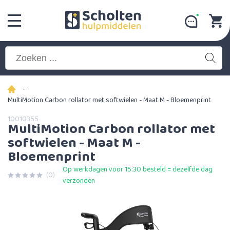
-
MultiMotion Carbon rollator met softwielen - Maat M - Bloemenprint
10010355
MultiMotion Carbon rollator met
softwielen - Maat M -
Bloemenprint
Op werkdagen voor 15:30 besteld = dezelfde dag
(0)
verzonden