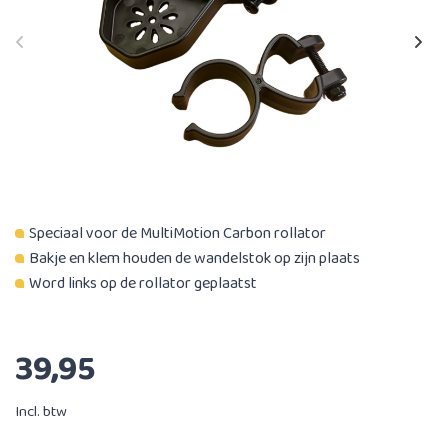
Speciaal voor de MultiMotion Carbon rollator
Bakje en klem houden de wandelstok op zijn plaats
Word links op de rollator geplaatst
39,95
Incl. btw