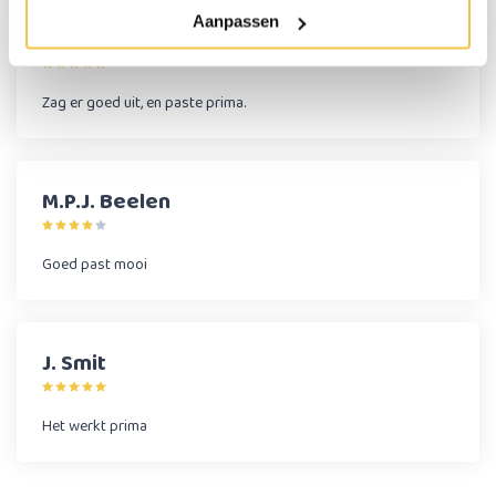
Aanpassen
Ellen Bolsius
Zag er goed uit, en paste prima.
M.P.J. Beelen
Goed past mooi
J. Smit
Het werkt prima