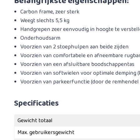
Belangrijkste eigenschappen:
Carbon frame, zeer sterk
Weegt slechts 5,5 kg
Handgrepen zeer eenvoudig in hoogte te verstel
Onderhoudsarm
Voorzien van 2 stoephulpen aan beide zijden
Voorzien van comfortabele en afneembare rugba
Voorzien van een afsluitbare boodschappentas
Voorzien van softwielen voor optimale demping 
​Voorzien van parkeerfunctie (door de remhende
Specificaties
Gewicht totaal
Max. gebruikersgewicht