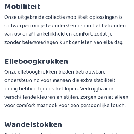
Mobiliteit
Onze uitgebreide collectie mobiliteit oplossingen is
ontworpen om je te ondersteunen in het behouden
van uw onafhankelijkheid en comfort, zodat je
zonder belemmeringen kunt genieten van elke dag.
Elleboogkrukken
Onze elleboogkrukken bieden betrouwbare
ondersteuning voor mensen die extra stabiliteit
nodig hebben tijdens het lopen. Verkrijgbaar in
verschillende kleuren en stijlen, zorgen ze niet alleen
voor comfort maar ook voor een persoonlijke touch.
Wandelstokken