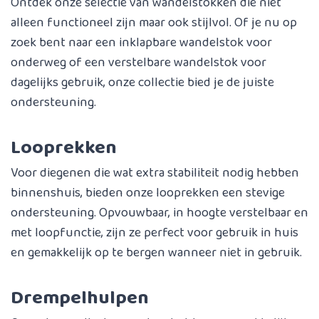
Ontdek onze selectie van wandelstokken die niet
alleen functioneel zijn maar ook stijlvol. Of je nu op
zoek bent naar een inklapbare wandelstok voor
onderweg of een verstelbare wandelstok voor
dagelijks gebruik, onze collectie bied je de juiste
ondersteuning.
Looprekken
Voor diegenen die wat extra stabiliteit nodig hebben
binnenshuis, bieden onze looprekken een stevige
ondersteuning. Opvouwbaar, in hoogte verstelbaar en
met loopfunctie, zijn ze perfect voor gebruik in huis
en gemakkelijk op te bergen wanneer niet in gebruik.
Drempelhulpen