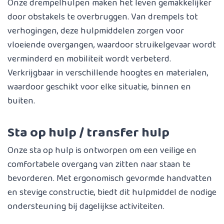
Onze drempelhulpen maken het leven gemakkelijker
door obstakels te overbruggen. Van drempels tot
verhogingen, deze hulpmiddelen zorgen voor
vloeiende overgangen, waardoor struikelgevaar wordt
verminderd en mobiliteit wordt verbeterd.
Verkrijgbaar in verschillende hoogtes en materialen,
waardoor geschikt voor elke situatie, binnen en
buiten.
Sta op hulp / transfer hulp
Onze sta op hulp is ontworpen om een veilige en
comfortabele overgang van zitten naar staan te
bevorderen. Met ergonomisch gevormde handvatten
en stevige constructie, biedt dit hulpmiddel de nodige
ondersteuning bij dagelijkse activiteiten.