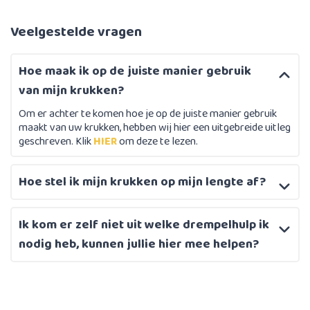
Veelgestelde vragen
Hoe maak ik op de juiste manier gebruik
van mijn krukken?
Om er achter te komen hoe je op de juiste manier gebruik
maakt van uw krukken, hebben wij hier een uitgebreide uitleg
geschreven. Klik
HIER
om deze te lezen.
Hoe stel ik mijn krukken op mijn lengte af?
Ik kom er zelf niet uit welke drempelhulp ik
nodig heb, kunnen jullie hier mee helpen?