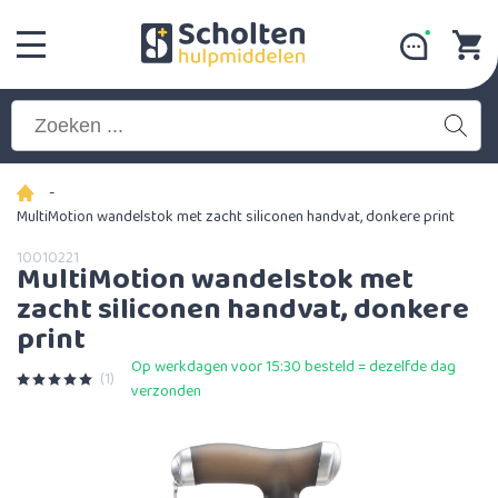
-
MultiMotion wandelstok met zacht siliconen handvat, donkere print
10010221
MultiMotion wandelstok met
zacht siliconen handvat, donkere
print
Op werkdagen voor 15:30 besteld = dezelfde dag
(1)
verzonden