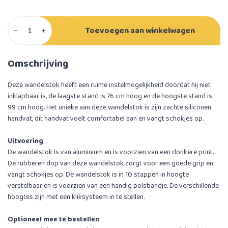
Toevoegen aan winkelwagen
−
+
Omschrijving
Deze wandelstok heeft een ruime instelmogelijkheid doordat hij niet
inklapbaar is, de laagste stand is 76 cm hoog en de hoogste stand is
99 cm hoog. Het unieke aan deze wandelstok is zijn zachte siliconen
handvat, dit handvat voelt comfortabel aan en vangt schokjes op.
Uitvoering
De wandelstok is van aluminium en is voorzien van een donkere print.
De rubberen dop van deze wandelstok zorgt voor een goede grip en
vangt schokjes op. De wandelstok is in 10 stappen in hoogte
verstelbaar en is voorzien van een handig polsbandje. De verschillende
hoogtes zijn met een kliksysteem in te stellen.
Optioneel mee te bestellen