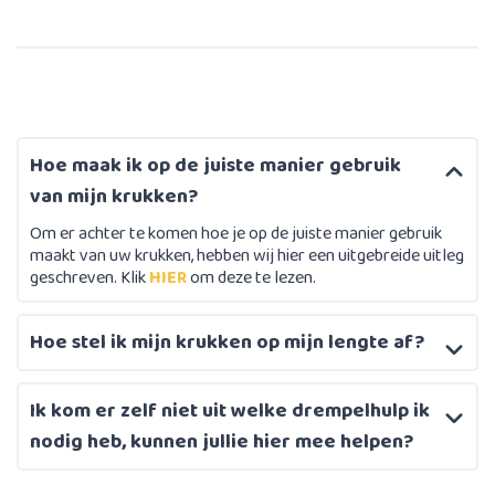
Hoe maak ik op de juiste manier gebruik
van mijn krukken?
Om er achter te komen hoe je op de juiste manier gebruik
maakt van uw krukken, hebben wij hier een uitgebreide uitleg
geschreven. Klik
HIER
om deze te lezen.
Hoe stel ik mijn krukken op mijn lengte af?
Ik kom er zelf niet uit welke drempelhulp ik
nodig heb, kunnen jullie hier mee helpen?