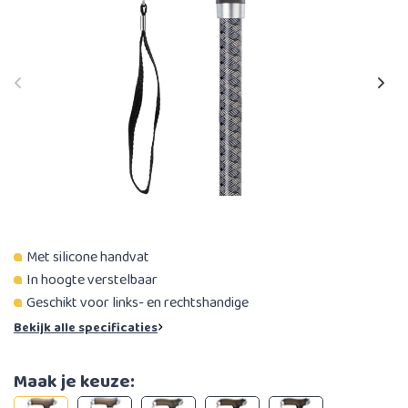
Met silicone handvat
In hoogte verstelbaar
Geschikt voor links- en rechtshandige
Bekijk alle specificaties
Maak je keuze: