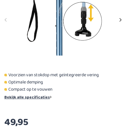
Voorzien van stokdop met geïntegreerde vering
Optimale demping
Compact op te vouwen
Bekijk alle specificaties
49,95