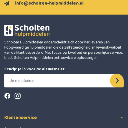
info@scholten-hulpmiddelen.nl
Scholten Hulpmiddelen onderscheidt zich door het leveren van
hoogwaardige hulpmiddelen die de zelfstandigheid en levenskwaliteit
van de klant bevorderd. Met focus op kwaliteit en persoonlijke service,
biedt Scholten Hulpmiddelen betrouwbare oplossingen.
Schrijf je in voor de nieuwsbrief
Klantenservice