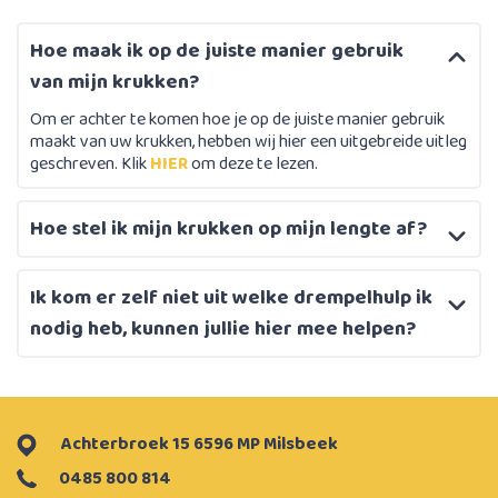
Hoe maak ik op de juiste manier gebruik
van mijn krukken?
Om er achter te komen hoe je op de juiste manier gebruik
maakt van uw krukken, hebben wij hier een uitgebreide uitleg
geschreven. Klik
HIER
om deze te lezen.
Hoe stel ik mijn krukken op mijn lengte af?
Ik kom er zelf niet uit welke drempelhulp ik
nodig heb, kunnen jullie hier mee helpen?
Achterbroek 15 6596 MP Milsbeek
0485 800 814