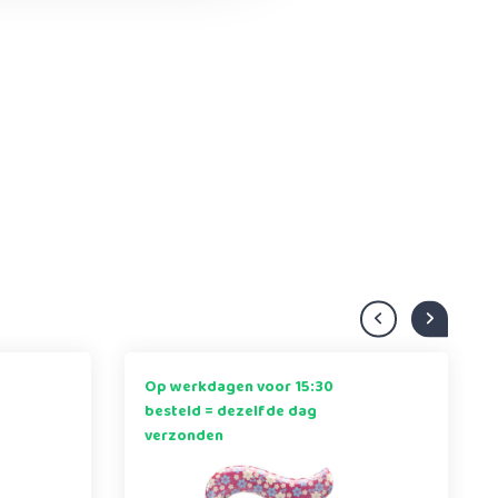
Op werkdagen voor 15:30
besteld = dezelfde dag
verzonden