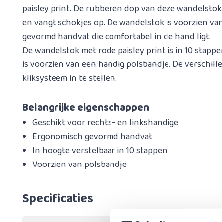
paisley print. De rubberen dop van deze wandelstok
en vangt schokjes op. De wandelstok is voorzien v
gevormd handvat die comfortabel in de hand ligt.
De wandelstok met rode paisley print is in 10 stapp
is voorzien van een handig polsbandje. De verschill
kliksysteem in te stellen.
Belangrijke eigenschappen
Geschikt voor rechts- en linkshandige
Ergonomisch gevormd handvat
In hoogte verstelbaar in 10 stappen
Voorzien van polsbandje
Specificaties