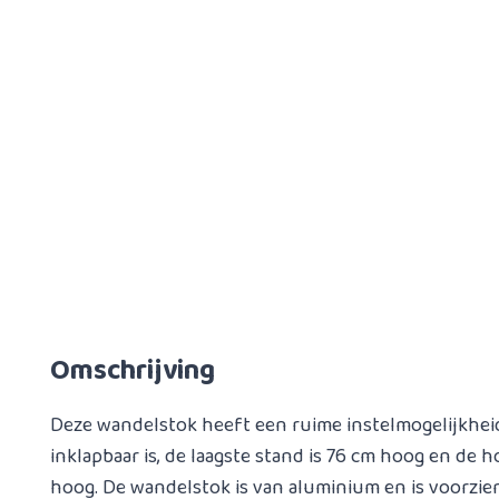
Omschrijving
Deze wandelstok heeft een ruime instelmogelijkheid
inklapbaar is, de laagste stand is 76 cm hoog en de 
hoog. De wandelstok is van aluminium en is voorzie