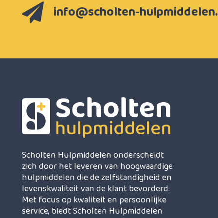
info@scholten-hulpmiddelen.
Scholten Hulpmiddelen onderscheidt
zich door het leveren van hoogwaardige
hulpmiddelen die de zelfstandigheid en
levenskwaliteit van de klant bevorderd.
Met focus op kwaliteit en persoonlijke
service, biedt Scholten Hulpmiddelen