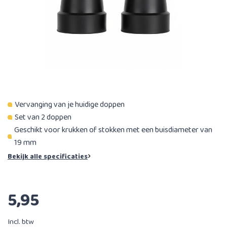
Vervanging van je huidige doppen
Set van 2 doppen
Geschikt voor krukken of stokken met een buisdiameter van
19 mm
Bekijk alle specificaties
5,95
Incl. btw