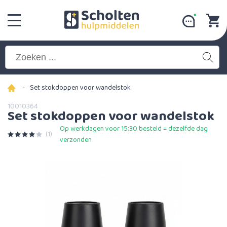
-
Set stokdoppen voor wandelstok
10010364
Set stokdoppen voor wandelstok
Op werkdagen voor 15:30 besteld = dezelfde dag
(1)
verzonden