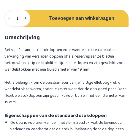
Toevoegen aan winkelwagen
−
+
Omschrijving
Set van 2 standaard stokdoppen voor wandelstokken, ideaal als
vervanging van versleten doppen of als reservepaar. Ze bieden
betrouwbare grip en stabiliteit tijdens het lopen en zijn geschikt voor
wandelstokken met een buisdiameter van 19 mm.
Het is belangrijk om de buisdiameter van je huidige elleboogkruk of
wandelstok te weten, zodat je zeker weet dat de dop goed past. Deze
flexibele stokdoppen zijn geschikt voor buizen met een diameter van
19 mm.
Eigenschappen van de standaard stokdoppen
De dop is voorzien van een metalen inzetstuk, wat de levensduur
verlengt en voorkomt dat de stok bij belasting door de dop heen