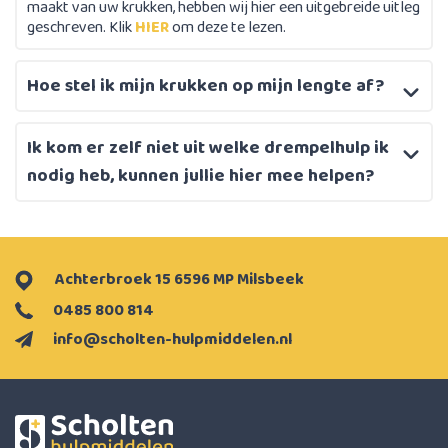
maakt van uw krukken, hebben wij hier een uitgebreide uitleg
geschreven. Klik
HIER
om deze te lezen.
Hoe stel ik mijn krukken op mijn lengte af?
Ik kom er zelf niet uit welke drempelhulp ik
nodig heb, kunnen jullie hier mee helpen?
Achterbroek 15 6596 MP Milsbeek
0485 800 814
info@scholten-hulpmiddelen.nl