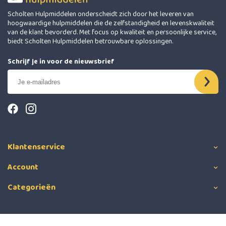
Scholten Hulpmiddelen onderscheidt zich door het leveren van
hoogwaardige hulpmiddelen die de zelfstandigheid en levenskwaliteit
van de klant bevorderd. Met focus op kwaliteit en persoonlijke service,
biedt Scholten Hulpmiddelen betrouwbare oplossingen.
Schrijf je in voor de nieuwsbrief
Klantenservice
Account
Categorieën