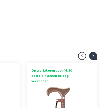
Op werkdagen voor 15:30
besteld = dezelfde dag
verzonden