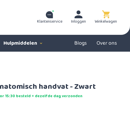
Klantenservice
Inloggen
Winkelwagen
Hulpmiddelen
Blogs
Over ons
natomisch handvat - Zwart
r 15:30 besteld = dezelfde dag verzonden