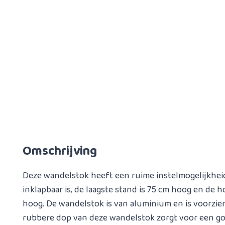
Omschrijving
Deze wandelstok heeft een ruime instelmogelijkheid
inklapbaar is, de laagste stand is 75 cm hoog en de 
hoog. De wandelstok is van aluminium en is voorzie
rubbere dop van deze wandelstok zorgt voor een go