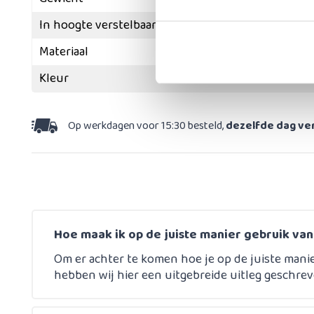
In hoogte verstelbaar
Materiaal
Kleur
Op werkdagen voor 15:30 besteld,
dezelfde dag v
Hoe maak ik op de juiste manier gebruik va
Om er achter te komen hoe je op de juiste mani
hebben wij hier een uitgebreide uitleg geschrev