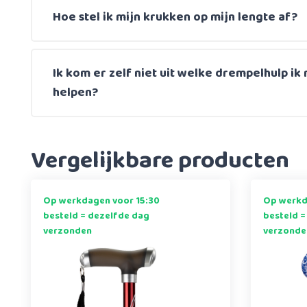
Hoe stel ik mijn krukken op mijn lengte af?
Ik kom er zelf niet uit welke drempelhulp ik 
helpen?
Vergelijkbare producten
Op werkdagen voor 15:30
Op werkd
besteld = dezelfde dag
besteld =
verzonden
verzonde