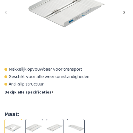
Makkelijk opvouwbaar voor transport
Geschikt voor alle weersomstandigheden
Anti-slip structuur
Bekijk alle specificaties
Maat: