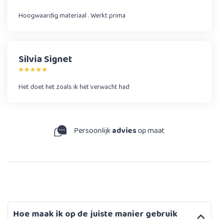
Hoogwaardig materiaal . Werkt prima
Silvia Signet
Het doet het zoals ik het verwacht had
Persoonlijk
advies
op maat
Hoe maak ik op de juiste manier gebruik