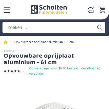
-
Opvouwbare oprijplaat aluminium - 61 cm
10086008
Opvouwbare oprijplaat
aluminium - 61 cm
Op werkdagen voor 15:30 besteld = dezelfde dag
(2)
verzonden