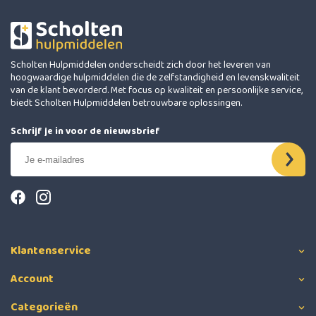
Scholten Hulpmiddelen onderscheidt zich door het leveren van
hoogwaardige hulpmiddelen die de zelfstandigheid en levenskwaliteit
van de klant bevorderd. Met focus op kwaliteit en persoonlijke service,
biedt Scholten Hulpmiddelen betrouwbare oplossingen.
Schrijf je in voor de nieuwsbrief
Klantenservice
Account
Categorieën