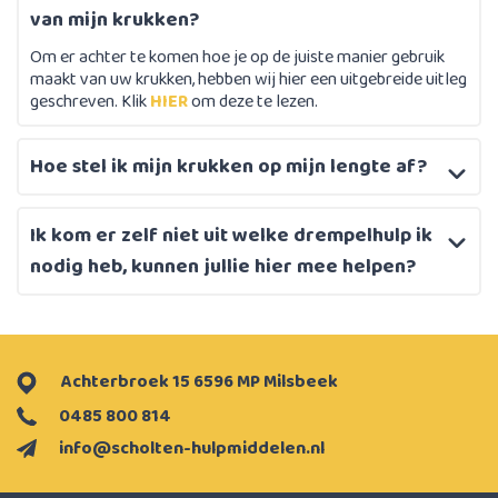
van mijn krukken?
Om er achter te komen hoe je op de juiste manier gebruik
maakt van uw krukken, hebben wij hier een uitgebreide uitleg
geschreven. Klik
HIER
om deze te lezen.
Hoe stel ik mijn krukken op mijn lengte af?
Ik kom er zelf niet uit welke drempelhulp ik
nodig heb, kunnen jullie hier mee helpen?
Achterbroek 15 6596 MP Milsbeek
0485 800 814
info@scholten-hulpmiddelen.nl