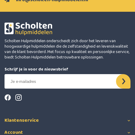
Scholten Hulpmiddelen onderscheidt zich door het leveren van
hoogwaardige hulpmiddelen die de zelfstandigheid en levenskwaliteit
van de klant bevorderd. Met focus op kwaliteit en persoonlijke service,
biedt Scholten Hulpmiddelen betrouwbare oplossingen.
Schrijf je in voor de nieuwsbrief
Klantenservice
Account