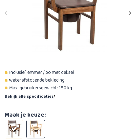
Inclusief emmer / po met deksel
waterafstotende bekleding
Max. gebruikersgewicht: 150 kg​
Bekijk alle specificaties
Maak je keuze: