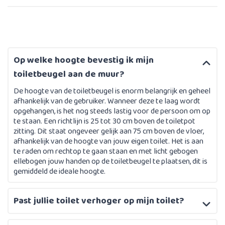
Op welke hoogte bevestig ik mijn
toiletbeugel aan de muur?
De hoogte van de toiletbeugel is enorm belangrijk en geheel
afhankelijk van de gebruiker. Wanneer deze te laag wordt
opgehangen, is het nog steeds lastig voor de persoon om op
te staan. Een richtlijn is 25 tot 30 cm boven de toiletpot
zitting. Dit staat ongeveer gelijk aan 75 cm boven de vloer,
afhankelijk van de hoogte van jouw eigen toilet. Het is aan
te raden om rechtop te gaan staan en met licht gebogen
ellebogen jouw handen op de toiletbeugel te plaatsen, dit is
gemiddeld de ideale hoogte.
Past jullie toilet verhoger op mijn toilet?