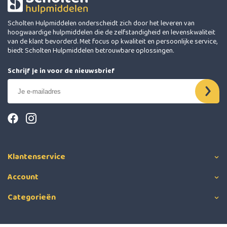
Scholten Hulpmiddelen onderscheidt zich door het leveren van
hoogwaardige hulpmiddelen die de zelfstandigheid en levenskwaliteit
van de klant bevorderd. Met focus op kwaliteit en persoonlijke service,
biedt Scholten Hulpmiddelen betrouwbare oplossingen.
Schrijf je in voor de nieuwsbrief
Klantenservice
Account
Categorieën