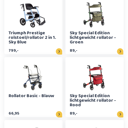
Triumph Prestige
Sky Special Edition
rolstoel/rollator 2 in 1.
lichtgewicht rollator -
Sky Blue
Groen
799,-
89,-
Rollator Basic - Blauw
Sky Special Edition
lichtgewicht rollator -
Rood
66,95
89,-