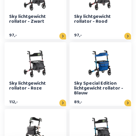
Sky lichtgewicht
Sky lichtgewicht
rollator - Zwart
rollator - Rood
97,-
97,-
Sky lichtgewicht
Sky Special Edition
rollator - Roze
lichtgewicht rollator -
Blauw
112,-
89,-