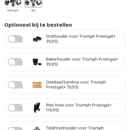
Midnight
Sky
Optioneel bij te bestellen
Stokhouder voor Triumph Prestige(+
39,95)
Bekerhouder voor Triumph Prestige(+
39,95)
Dienblad bamboe voor Triumph
Prestige(+ 79,95)
Reis hoes voor Triumph Prestige(+
119,95)
Telefoonhouder voor Triumph