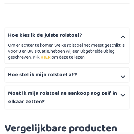
Hoe kies ik de juiste rolstoel?
Om er achter te komen welke rolstoel het meest geschikt is
voor u en uw situatie, hebben wij een uitgebreide uitleg
geschreven. Klik
HIER
om deze te lezen.
Hoe stel ik mijn rolstoel af?
Moet ik mijn rolstoel na aankoop nog zelf in
elkaar zetten?
Vergelijkbare producten