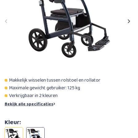
Makkelijk wisselen tussen rolstoel en rollator
Maximale gewicht gebruiker: 125 kg
Verkrijgbaar in 2 kleuren
Bekijk alle specificaties
Kleur: