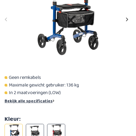
Geen remkabels
Maximale gewicht gebruiker: 136 kg
In 2 maatvoeringen (LOW)
Bekijk alle specificaties
Kleur: