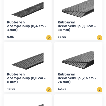
Rubberen
Rubberen
drempelhulp (0,4 cm -
drempelhulp (3,8 cm -
4mm)
38 mm)
9,95
35,95
Rubberen
Rubberen
drempelhulp (0,8 cm -
drempelhulp (7,6 cm -
8 mm)
76 mm)
18,95
62,95