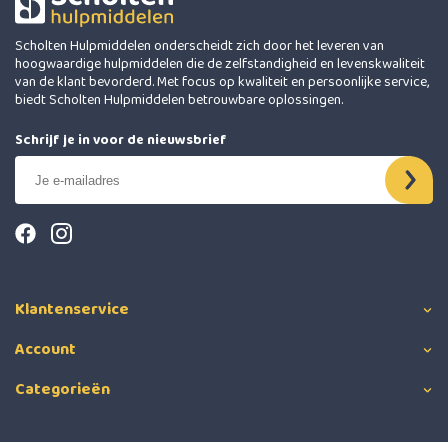
Scholten Hulpmiddelen onderscheidt zich door het leveren van
hoogwaardige hulpmiddelen die de zelfstandigheid en levenskwaliteit
van de klant bevorderd. Met focus op kwaliteit en persoonlijke service,
biedt Scholten Hulpmiddelen betrouwbare oplossingen.
Schrijf je in voor de nieuwsbrief
Klantenservice
Account
Categorieën