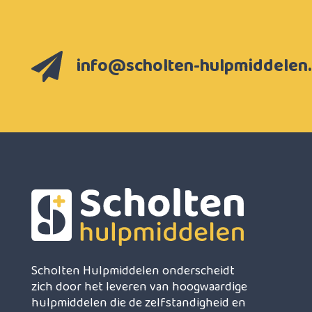
info@scholten-hulpmiddelen.
Scholten Hulpmiddelen onderscheidt
zich door het leveren van hoogwaardige
hulpmiddelen die de zelfstandigheid en