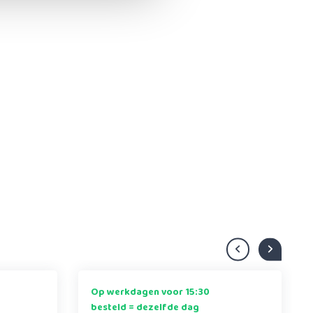
Op werkdagen voor 15:30
besteld = dezelfde dag