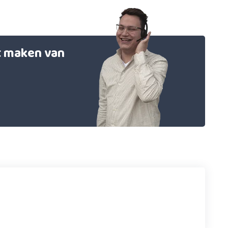
et maken van