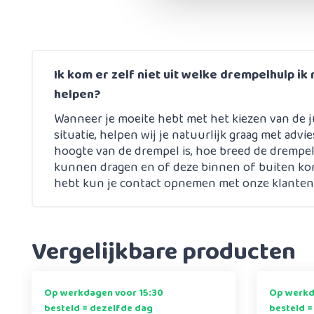
Ik kom er zelf niet uit welke drempelhulp ik 
helpen?
Wanneer je moeite hebt met het kiezen van de j
situatie, helpen wij je natuurlijk graag met advi
hoogte van de drempel is, hoe breed de drempel
kunnen dragen en of deze binnen of buiten kom
hebt kun je contact opnemen met onze klantens
Vergelijkbare producten
Op werkdagen voor 15:30
Op werkd
besteld = dezelfde dag
besteld =