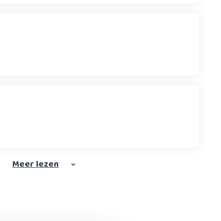
Meer
lezen