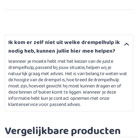
Ik kom er zelf niet uit welke drempelhulp ik
nodig heb, kunnen jullie hier mee helpen?
Wanneer je moeite hebt met het kiezen van de juiste
drempelhulp, passend bij jouw situatie, helpen wij je
natuurlijk graag met advies. Het is van belang te weten wat
de hoogte van de drempel is, hoe breed de drempelhulp
moet zijn, hoeveel gewicht hij moet kunnen dragen en of
deze binnen of buiten komt te liggen. Wanneer je deze
informatie hebt kun je contact opnemen met onze
klantenservice voor passend advies.
Vergelijkbare producten