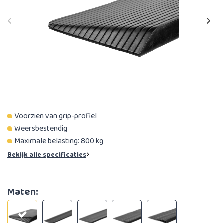
Voorzien van grip-profiel
Weersbestendig
Maximale belasting: 800 kg
Bekijk alle specificaties
Maten: